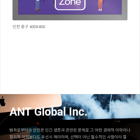
인천 중구 400X400
ANT Global Inc.
범죄로부터의 안전은 인간 생존과 관련된 문제로 그 어떤 경제적 이익이나
정치적 이익보다도 우선시 해야하며, 선택이 아닌 필수적인 사항이라 할