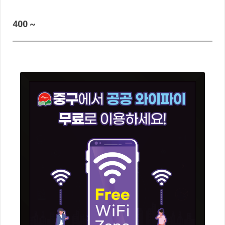
400 ~