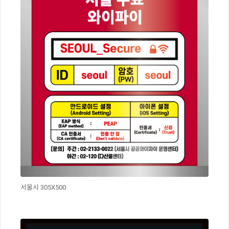
서울시 305X500