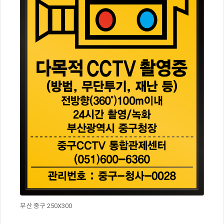
부산 중구 250X300