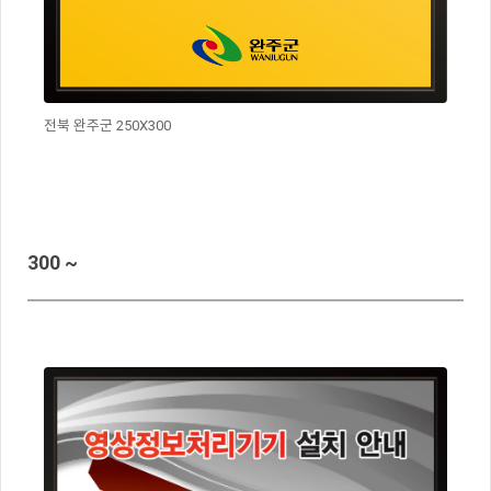
전북 완주군 250X300
300 ~