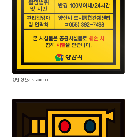
경남 양산시 250X300