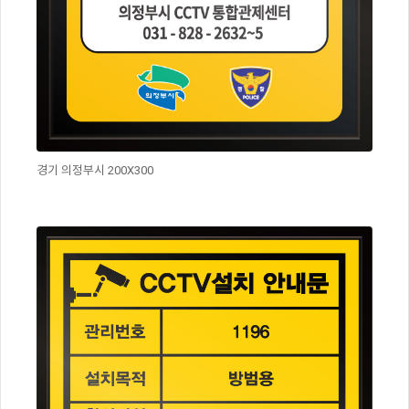
경기 의정부시 200X300