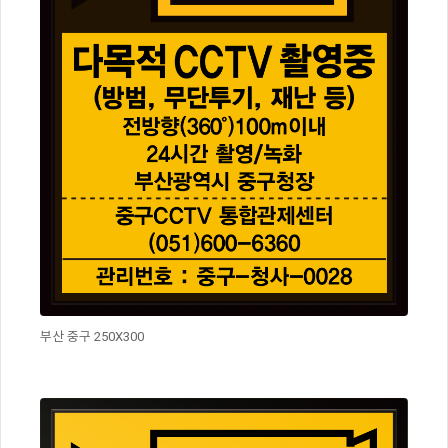
부산 중구 250X300