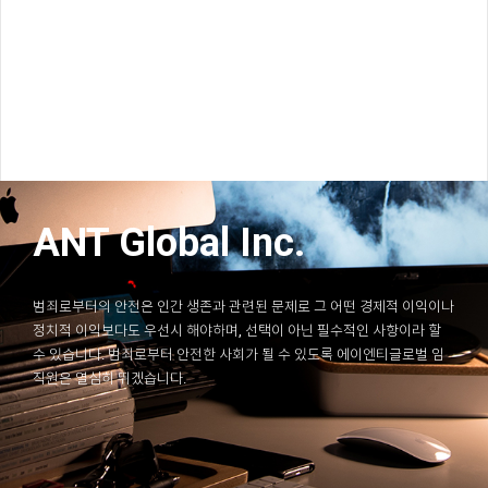
ANT Global Inc.
범죄로부터의 안전은 인간 생존과 관련된 문제로 그 어떤 경제적 이익이나
정치적 이익보다도 우선시 해야하며, 선택이 아닌 필수적인 사항이라 할
수 있습니다. 범죄로부터 안전한 사회가 될 수 있도록 에이엔티글로벌 임
직원은 열심히 뛰겠습니다.