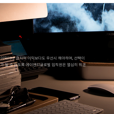
 이익이나 정치적 이익보다도 우선시 해야하며, 선택이
회가 될 수 있도록 에이엔티글로벌 임직원은 열심히 뛰겠