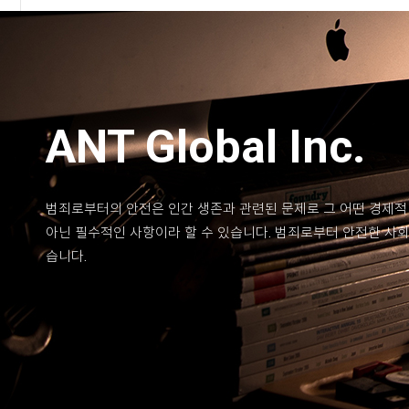
ANT Global Inc.
범죄로부터의 안전은 인간 생존과 관련된 문제로 그 어떤 경제적
아닌 필수적인 사항이라 할 수 있습니다. 범죄로부터 안전한 사
습니다.