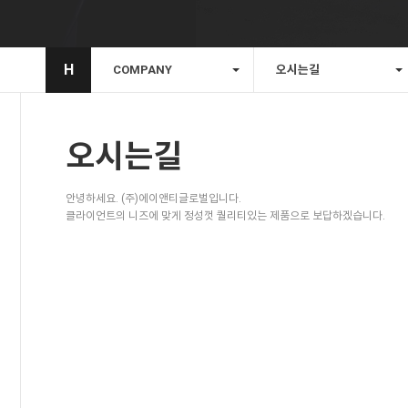
H
COMPANY
오시는길
오시는길
안녕하세요. (주)에이앤티글로벌입니다.
클라이언트의 니즈에 맞게 정성껏 퀄리티있는 제품으로 보답하겠습니다.