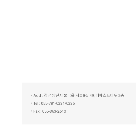
Add : 경남 양산시 물금읍 서들8길 49, 더베스트타워 2층
Tel : 055-781-0231/0235
Fax : 055-363-2610