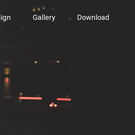
ign
Gallery
Download